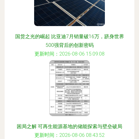
国货之光的崛起 比亚迪7月销量破16万，跻身世界
500强背后的创新密码
更新时间：2026-08-06 15:09:08
困局之解 可再生能源基地的储能探索与壁垒破局
更新时间：2026-08-06 08:43:52