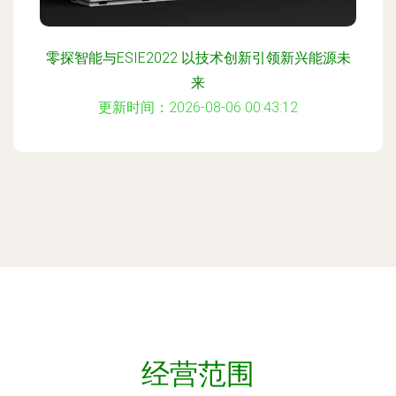
零探智能与ESIE2022 以技术创新引领新兴能源未
来
更新时间：2026-08-06 00:43:12
经营范围