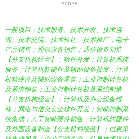
SCOPE
一般项目：技术服务、技术开发、技术咨
询、技术交流、技术转让、技术推广；电子
产品销售；通信设备销售；通信设备制造
【分支机构经营】；软件开发；计算机系统
服务；计算机软硬件及辅助设备批发；计算
机软硬件及辅助设备零售；工业控制计算机
及系统销售；工业控制计算机及系统制造
【分支机构经营】；计算机及办公设备维
修；网络与信息安全软件开发；智能控制系
统集成；人工智能硬件销售；计算机软硬件
及外围设备制造【分支机构经营】；信息系