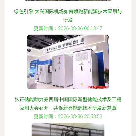
绿色引擎 大兴国际机场如何领跑新能源技术应用与
研发
更新时间：2026-08-06 06:13:47
弘正储能助力第四届中国国际新型储能技术及工程
应用大会召开，共促新兴能源技术研发新篇章
更新时间：2026-08-06 20:53:53