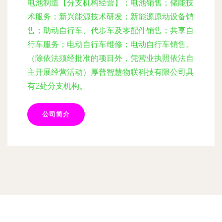
电池制造【分支机构经营】；电池销售；储能技
术服务；新兴能源技术研发；新能源原动设备销
售；助动自行车、代步车及零配件销售；共享自
行车服务；电动自行车维修；电动自行车销售。
（除依法须经批准的项目外，凭营业执照依法自
主开展经营活动）厚普智慧物联科技有限公司具
有2处分支机构。
公司简介