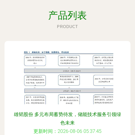
产品列表
PRODUCT
雄韬股份 多元布局蓄势待发，储能技术服务引领绿
色未来
更新时间：2026-08-06 05:37:45