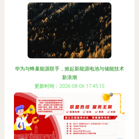
华为与蜂巢能源联手，掀起新能源电池与储能技术
新浪潮
更新时间：2026-08-06 17:45:15