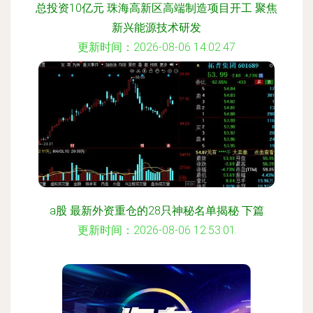
总投资10亿元 珠海高新区高端制造项目开工 聚焦
新兴能源技术研发
更新时间：2026-08-06 14:02:47
a股 最新外资重仓的28只神秘名单揭秘 下篇
更新时间：2026-08-06 12:53:01