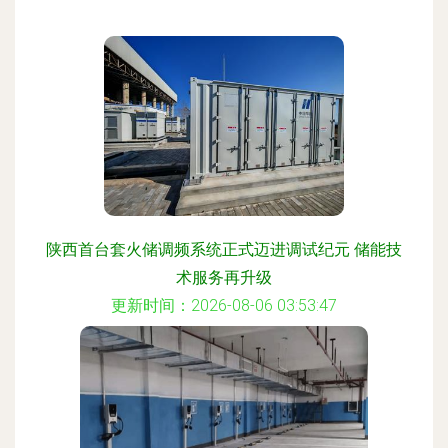
陕西首台套火储调频系统正式迈进调试纪元 储能技
术服务再升级
更新时间：2026-08-06 03:53:47