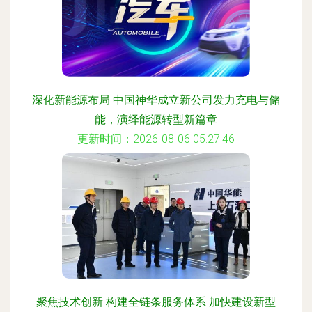
深化新能源布局 中国神华成立新公司发力充电与储
能，演绎能源转型新篇章
更新时间：2026-08-06 05:27:46
聚焦技术创新 构建全链条服务体系 加快建设新型