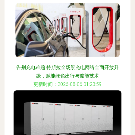
告别充电难题 特斯拉全场景充电网络全面开放升
级，赋能绿色出行与储能技术
更新时间：2026-08-06 01:23:59