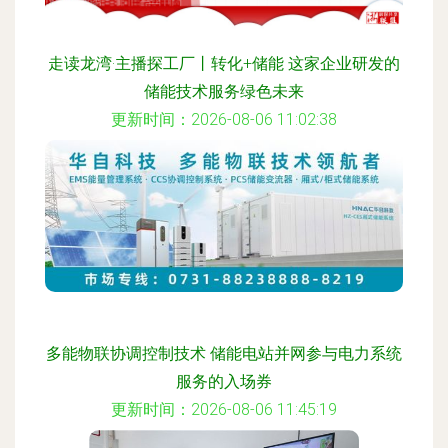
走读龙湾·主播探工厂丨转化+储能 这家企业研发的
储能技术服务绿色未来
更新时间：2026-08-06 11:02:38
多能物联协调控制技术 储能电站并网参与电力系统
服务的入场券
更新时间：2026-08-06 11:45:19