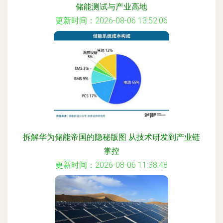
储能测试与产业高地
更新时间：2026-08-06 13:52:06
拆解华为储能帝国的隐秘版图 从技术研发到产业链
掌控
更新时间：2026-08-06 11:38:48