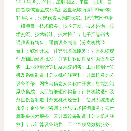
2010年08月24日，注册地位于中国（四川）自
由贸易试验区成都高新区世纪城南路599号6栋
11层3号，法定代表人为陈天斌。经营范围包括
一般项目：技术服务、技术开发、技术咨询、技
术交流、技术转让、技术推广；电子产品销售；
通信设备销售；通信设备制造【分支机构经
营】；软件开发；计算机系统服务；计算机软硬
件及辅助设备批发；计算机软硬件及辅助设备零
售；工业控制计算机及系统销售；工业控制计算
机及系统制造【分支机构经营】；计算机及办公
设备维修；网络与信息安全软件开发；智能控制
系统集成；人工智能硬件销售；计算机软硬件及
外围设备制造【分支机构经营】；信息系统集成
服务；企业管理咨询；信息技术咨询服务；云计
算装备技术服务；云计算设备制造【分支机构经
营】；云计算设备销售；工业互联网数据服务；