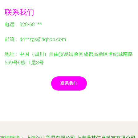
联系我们
电话：028-681**
邮箱：d4**
zgs@hqhop.com
地址：中国（四川）自由贸易试验区成都高新区世纪城南路
599号6栋11层3号
联系我们
友情链接：
上海沉山贸易有限公司
上海鼎莛信息科技有限公司