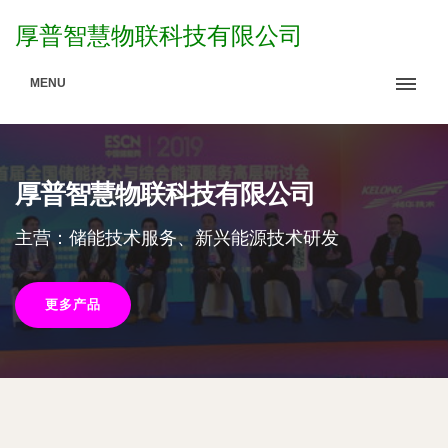
厚普智慧物联科技有限公司
MENU
厚普智慧物联科技有限公司
主营：储能技术服务、新兴能源技术研发
更多产品