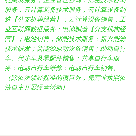
统集成服务；企业管理咨询；信息技术咨询
服务；云计算装备技术服务；云计算设备制
造【分支机构经营】；云计算设备销售；工
业互联网数据服务；电池制造【分支机构经
营】；电池销售；储能技术服务；新兴能源
技术研发；新能源原动设备销售；助动自行
车、代步车及零配件销售；共享自行车服
务；电动自行车维修；电动自行车销售。
（除依法须经批准的项目外，凭营业执照依
法自主开展经营活动）