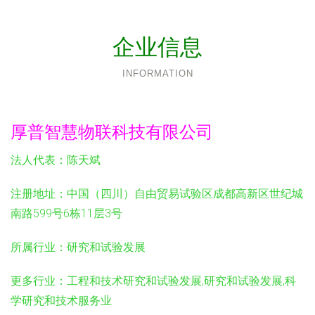
企业信息
INFORMATION
厚普智慧物联科技有限公司
法人代表：
陈天斌
注册地址：
中国（四川）自由贸易试验区成都高新区世纪城
南路599号6栋11层3号
所属行业：
研究和试验发展
更多行业：
工程和技术研究和试验发展,研究和试验发展,科
学研究和技术服务业