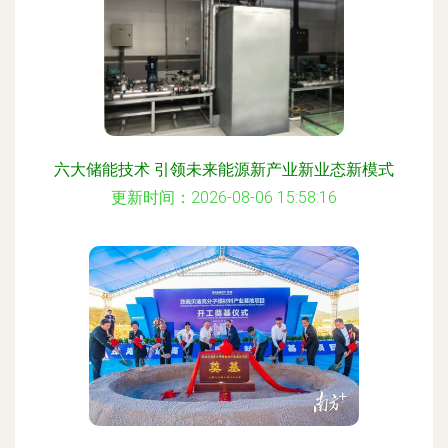
六大储能技术 引领未来能源新产业新业态新模式
更新时间：2026-08-06 15:58:16