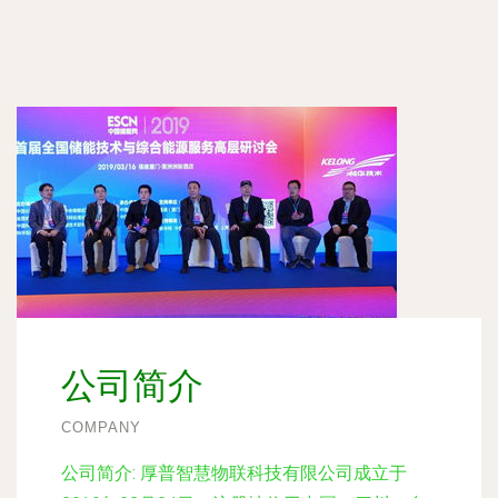
公司简介
COMPANY
公司简介:
厚普智慧物联科技有限公司成立于