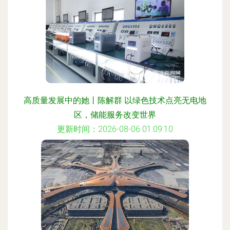
高质量发展中的她丨陈解群 以绿色技术点亮无电地
区，储能服务改变世界
更新时间：2026-08-06 01:09:10