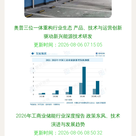
奥普三位一体重构行业生态 产品、技术与运营创新
驱动新兴能源技术研发
更新时间：2026-08-06 07:15:05
2026年工商业储能行业深度报告 政策东风、技术
演进与发展趋势
更新时间：2026-08-06 08:50:32